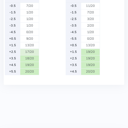
-0.5
7/20
-0.5
11/20
-1.5
1/20
-1.5
7/20
-2.5
1/20
-2.5
3/20
-3.5
1/20
-3.5
2/20
-4.5
0/20
-4.5
1/20
+0.5
9/20
-5.5
0/20
+1.5
13/20
+0.5
13/20
+2.5
17/20
+1.5
19/20
+3.5
18/20
+2.5
19/20
+4.5
19/20
+3.5
19/20
+5.5
20/20
+4.5
20/20