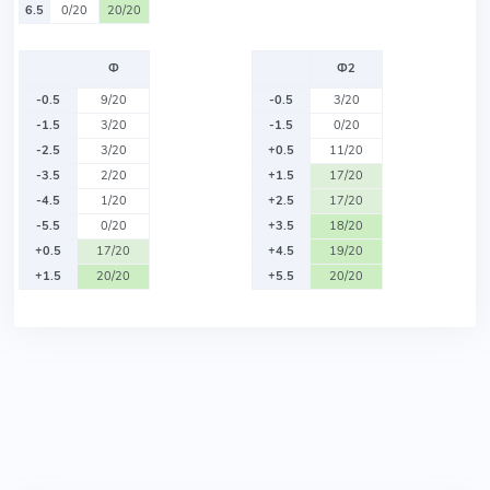
6.5
0/20
20/20
Ф
Ф2
-0.5
9/20
-0.5
3/20
-1.5
3/20
-1.5
0/20
-2.5
3/20
+0.5
11/20
-3.5
2/20
+1.5
17/20
-4.5
1/20
+2.5
17/20
-5.5
0/20
+3.5
18/20
+0.5
17/20
+4.5
19/20
+1.5
20/20
+5.5
20/20