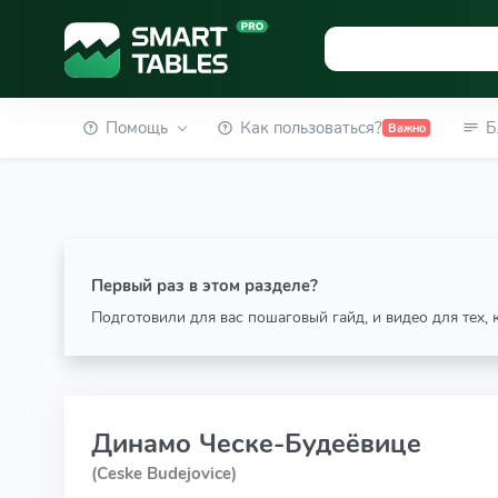
Помощь
Как пользоваться?
Б
Важно
Первый раз в этом разделе?
Подготовили для вас пошаговый гайд, и видео для тех,
Динамо Ческе-Будеёвице
(Ceske Budejovice)