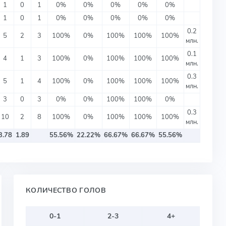
1
0
1
0%
0%
0%
0%
0%
1
0
1
0%
0%
0%
0%
0%
0.2
5
2
3
100%
0%
100%
100%
100%
млн.
0.1
4
1
3
100%
0%
100%
100%
100%
млн.
0.3
5
1
4
100%
0%
100%
100%
100%
млн.
3
0
3
0%
0%
100%
100%
0%
0.3
10
2
8
100%
0%
100%
100%
100%
млн.
3.78
1.89
55.56%
22.22%
66.67%
66.67%
55.56%
КОЛИЧЕСТВО ГОЛОВ
0-1
2-3
4+