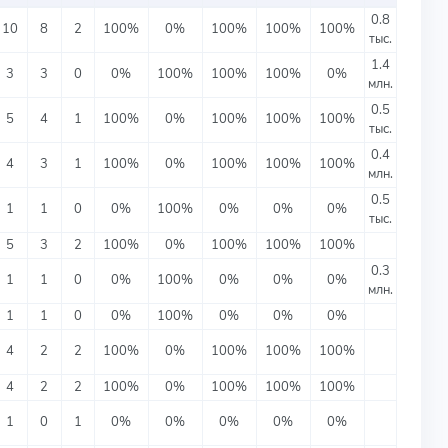
0.8
10
8
2
100%
0%
100%
100%
100%
тыс.
1.4
3
3
0
0%
100%
100%
100%
0%
млн.
0.5
5
4
1
100%
0%
100%
100%
100%
тыс.
0.4
4
3
1
100%
0%
100%
100%
100%
млн.
0.5
1
1
0
0%
100%
0%
0%
0%
тыс.
5
3
2
100%
0%
100%
100%
100%
0.3
1
1
0
0%
100%
0%
0%
0%
млн.
1
1
0
0%
100%
0%
0%
0%
4
2
2
100%
0%
100%
100%
100%
4
2
2
100%
0%
100%
100%
100%
1
0
1
0%
0%
0%
0%
0%