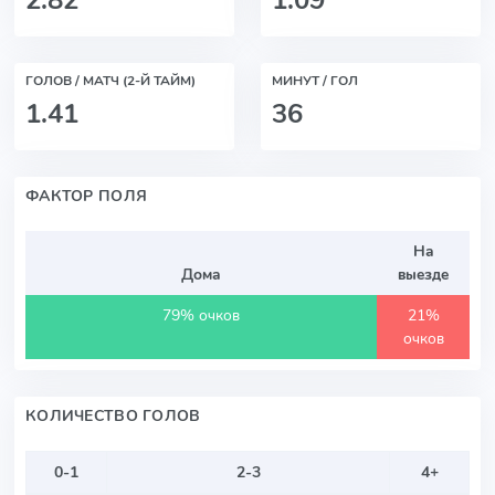
ГОЛОВ / МАТЧ (2-Й ТАЙМ)
МИНУТ / ГОЛ
1.41
36
ФАКТОР ПОЛЯ
На
Дома
выезде
79% очков
21%
очков
КОЛИЧЕСТВО ГОЛОВ
0-1
2-3
4+