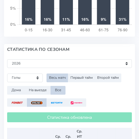
СТАТИСТИКА ПО СЕЗОНАМ
Весь матч
Первый тайм
Второй тайм
Дома
На выезде
Все
Статистика обновлена
Ср.
Ср.
Ср.
ИТ