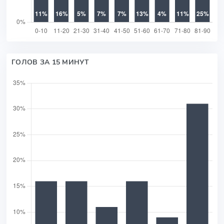
ГОЛОВ ЗА 15 МИНУТ