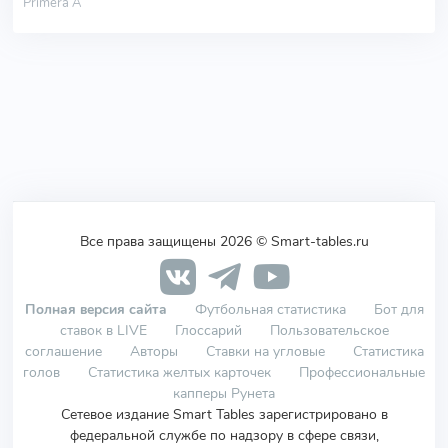
Primera A
Все права защищены 2026 © Smart-tables.ru
Полная версия сайта
Футбольная статистика
Бот для
ставок в LIVE
Глоссарий
Пользовательское
соглашение
Авторы
Ставки на угловые
Статистика
голов
Статистика желтых карточек
Профессиональные
капперы Рунета
Сетевое издание Smart Tables зарегистрировано в
федеральной службе по надзору в сфере связи,