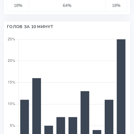
18%
64%
18%
ГОЛОВ ЗА 10 МИНУТ