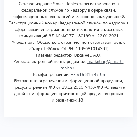
Сетевое издание Smart Tables зарегистрировано в
федеральной службе по надзору в сфере связи,
информационных технологий и массовых коммуникаций.
Регистрационный номер Федеральной службы по надзору в
сфере связи, информационных технологий и массовых
коммуникаций ЭЛ № ФС 77 - 80199 от 22.01.2021
Учредитель
:
Общество с ограниченной ответственностью
«Смарт Тейблс» (ОГРН: 1195081014391)
Главный редактор: Ордынец А.О.
Адрес электронной почты редакции:
marketing@smart-
tables.ru
Телефон редакции:
+7 915 815 47 05
Возрастные ограничения информационной продукции,
предусмотренные ФЗ от 29.12.2010 N436-ФЗ «О защите
детей от информации, причиняющей вред их здоровью
и развитию»: 18+