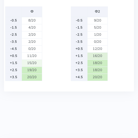
Ф
Ф2
-0.5
8/20
-0.5
9/20
-1.5
4/20
-1.5
5/20
-2.5
2/20
-2.5
1/20
-3.5
2/20
-3.5
0/20
-4.5
0/20
+0.5
12/20
+0.5
11/20
+1.5
16/20
+1.5
15/20
+2.5
18/20
+2.5
19/20
+3.5
18/20
+3.5
20/20
+4.5
20/20