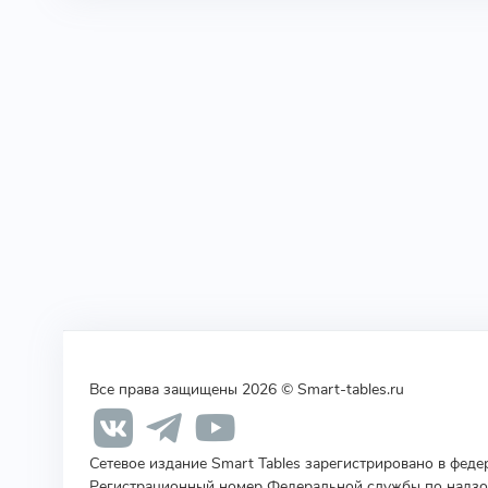
Все права защищены 2026 © Smart-tables.ru
Сетевое издание Smart Tables зарегистрировано в фед
Регистрационный номер Федеральной службы по надзор