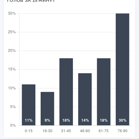
ГОЛОВ ЗА 15 МИНУТ