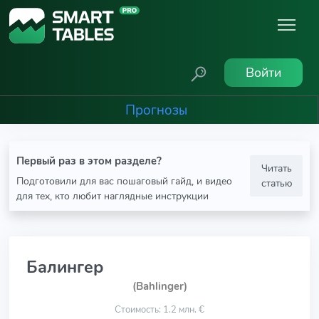
Войти
Прогнозы
Первый раз в этом разделе?
Читать
Подготовили для вас пошаговый гайд, и видео
статью
для тех, кто любит наглядные инструкции
Балингер
(Bahlinger)
Стоимость: 1.2 млн. €