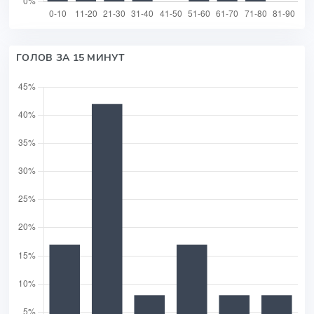
ГОЛОВ ЗА 15 МИНУТ