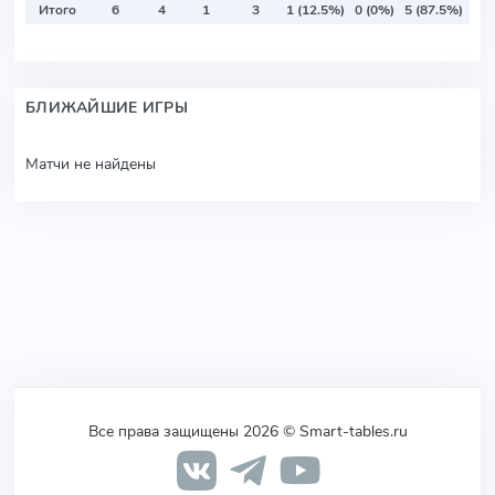
Итого
6
4
1
3
1 (12.5%)
0 (0%)
5 (87.5%)
БЛИЖАЙШИЕ ИГРЫ
Матчи не найдены
Все права защищены 2026 © Smart-tables.ru