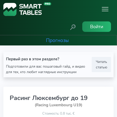
Войти
Прогнозы
Первый раз в этом разделе?
Читать
Подготовили для вас пошаговый гайд, и видео
статью
для тех, кто любит наглядные инструкции
Расинг Люксембург до 19
(Racing Luxembourg U19)
Стоимость: 0.8 тыс. €