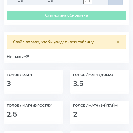
1.5
1.5
Статистика обновлена
×
Свайп вправо, чтобы увидеть всю таблицу!
Нет матчей!
ГОЛОВ / МАТЧ
ГОЛОВ / МАТЧ (ДОМА)
3
3.5
ГОЛОВ / МАТЧ (В ГОСТЯХ)
ГОЛОВ / МАТЧ (1-Й ТАЙМ)
2.5
2