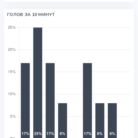
ГОЛОВ ЗА 10 МИНУТ