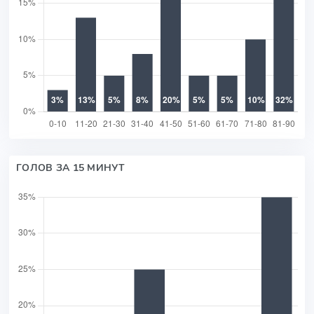
ГОЛОВ ЗА 15 МИНУТ