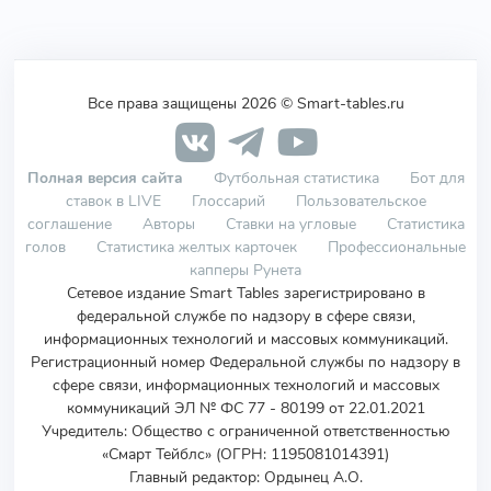
Все права защищены 2026 © Smart-tables.ru
Полная версия сайта
Футбольная статистика
Бот для
ставок в LIVE
Глоссарий
Пользовательское
соглашение
Авторы
Ставки на угловые
Статистика
голов
Статистика желтых карточек
Профессиональные
капперы Рунета
Сетевое издание Smart Tables зарегистрировано в
федеральной службе по надзору в сфере связи,
информационных технологий и массовых коммуникаций.
Регистрационный номер Федеральной службы по надзору в
сфере связи, информационных технологий и массовых
коммуникаций ЭЛ № ФС 77 - 80199 от 22.01.2021
Учредитель
:
Общество с ограниченной ответственностью
«Смарт Тейблс» (ОГРН: 1195081014391)
Главный редактор: Ордынец А.О.