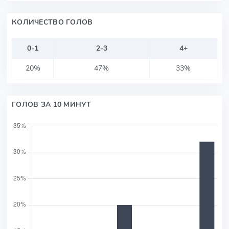
КОЛИЧЕСТВО ГОЛОВ
0-1
2-3
4+
20%
47%
33%
ГОЛОВ ЗА 10 МИНУТ