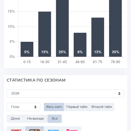
СТАТИСТИКА ПО СЕЗОНАМ
Весь матч
Первый тайм
Второй тайм
Дома
На выезде
Все