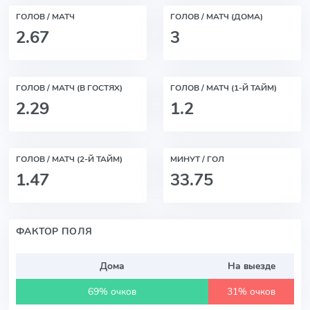
ГОЛОВ / МАТЧ
ГОЛОВ / МАТЧ (ДОМА)
2.67
3
ГОЛОВ / МАТЧ (В ГОСТЯХ)
ГОЛОВ / МАТЧ (1-Й ТАЙМ)
2.29
1.2
ГОЛОВ / МАТЧ (2-Й ТАЙМ)
МИНУТ / ГОЛ
1.47
33.75
ФАКТОР ПОЛЯ
Дома
На выезде
69% очков
31% очков