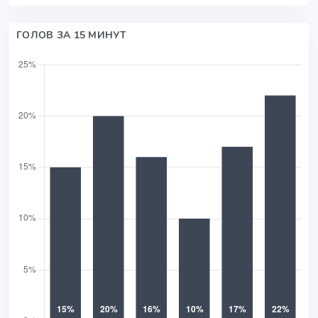
ГОЛОВ ЗА 15 МИНУТ