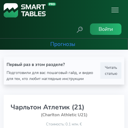
Войти
Прогнозы
Первый раз в этом разделе?
Читать
Подготовили для вас пошаговый гайд, и видео
статью
для тех, кто любит наглядные инструкции
Чарльтон Атлетик (21)
(Charlton Athletic U21)
Стоимость: 0.1 млн. €