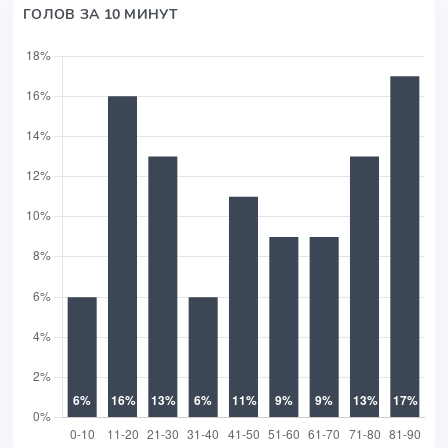
ГОЛОВ ЗА 10 МИНУТ