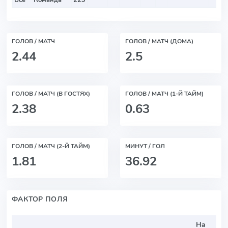
ГОЛОВ / МАТЧ
ГОЛОВ / МАТЧ (ДОМА)
2.44
2.5
ГОЛОВ / МАТЧ (В ГОСТЯХ)
ГОЛОВ / МАТЧ (1-Й ТАЙМ)
2.38
0.63
ГОЛОВ / МАТЧ (2-Й ТАЙМ)
МИНУТ / ГОЛ
1.81
36.92
ФАКТОР ПОЛЯ
На