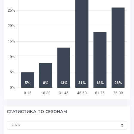
СТАТИСТИКА ПО СЕЗОНАМ