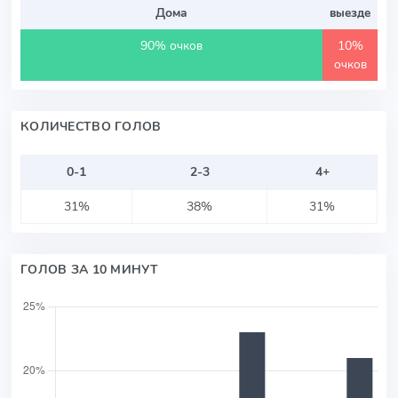
Дома
выезде
90% очков
10%
очков
КОЛИЧЕСТВО ГОЛОВ
0-1
2-3
4+
31%
38%
31%
ГОЛОВ ЗА 10 МИНУТ