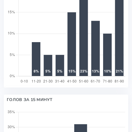
ГОЛОВ ЗА 15 МИНУТ