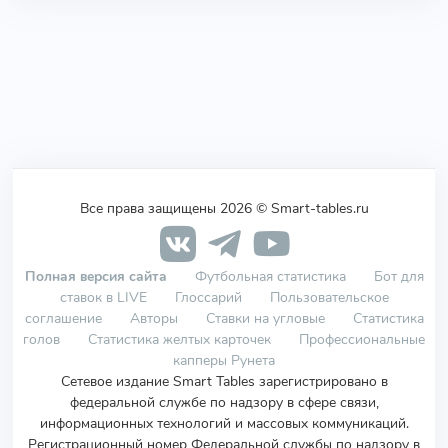
Все права защищены 2026 © Smart-tables.ru
Полная версия сайта
Футбольная статистика
Бот для
ставок в LIVE
Глоссарий
Пользовательское
соглашение
Авторы
Ставки на угловые
Статистика
голов
Статистика желтых карточек
Профессиональные
капперы Рунета
Сетевое издание Smart Tables зарегистрировано в
федеральной службе по надзору в сфере связи,
информационных технологий и массовых коммуникаций.
Регистрационный номер Федеральной службы по надзору в