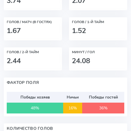
3.74
2.07
ГОЛОВ / МАТЧ (В ГОСТЯХ)
ГОЛОВ / 1-Й ТАЙМ
1.67
1.52
ГОЛОВ / 2-Й ТАЙМ
МИНУТ / ГОЛ
2.44
24.08
ФАКТОР ПОЛЯ
Победы хозяев
Ничьи
Победы гостей
48%
16%
36%
КОЛИЧЕСТВО ГОЛОВ