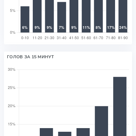
ГОЛОВ ЗА 15 МИНУТ