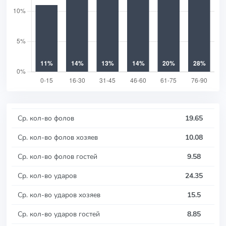
Ср. кол-во фолов
19.65
Ср. кол-во фолов хозяев
10.08
Ср. кол-во фолов гостей
9.58
Ср. кол-во ударов
24.35
Ср. кол-во ударов хозяев
15.5
Ср. кол-во ударов гостей
8.85