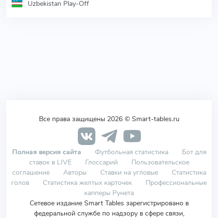
Uzbekistan Play-Off
Все права защищены 2026 © Smart-tables.ru
Полная версия сайта
Футбольная статистика
Бот для
ставок в LIVE
Глоссарий
Пользовательское
соглашение
Авторы
Ставки на угловые
Статистика
голов
Статистика желтых карточек
Профессиональные
капперы Рунета
Сетевое издание Smart Tables зарегистрировано в
федеральной службе по надзору в сфере связи,