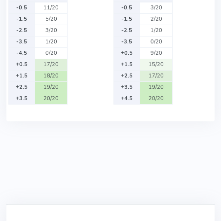
-0.5
11/20
-0.5
3/20
-1.5
5/20
-1.5
2/20
-2.5
3/20
-2.5
1/20
-3.5
1/20
-3.5
0/20
-4.5
0/20
+0.5
9/20
+0.5
17/20
+1.5
15/20
+1.5
18/20
+2.5
17/20
+2.5
19/20
+3.5
19/20
+3.5
20/20
+4.5
20/20