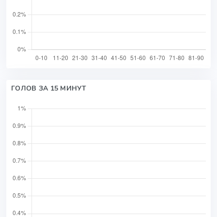
ГОЛОВ ЗА 15 МИНУТ