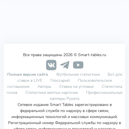
Все права защищены 2026 © Smart-tables.ru
Полная версия сайта
Футбольная статистика
Бот для
ставок в LIVE
Глоссарий
Пользовательское
соглашение
Авторы
Ставки на угловые
Статистика
голов
Статистика желтых карточек
Профессиональные
капперы Рунета
Сетевое издание Smart Tables зарегистрировано в
федеральной службе по надзору в сфере связи,
информационных технологий и массовых коммуникаций.
Регистрационный номер Федеральной службы по надзору в
сфере связи, информационных технологий и массовых