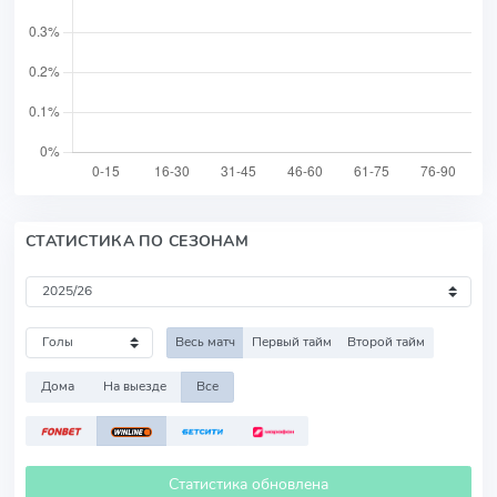
СТАТИСТИКА ПО СЕЗОНАМ
Весь матч
Первый тайм
Второй тайм
Дома
На выезде
Все
Статистика обновлена