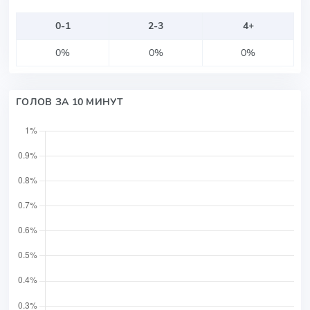
0-1
2-3
4+
0%
0%
0%
ГОЛОВ ЗА 10 МИНУТ