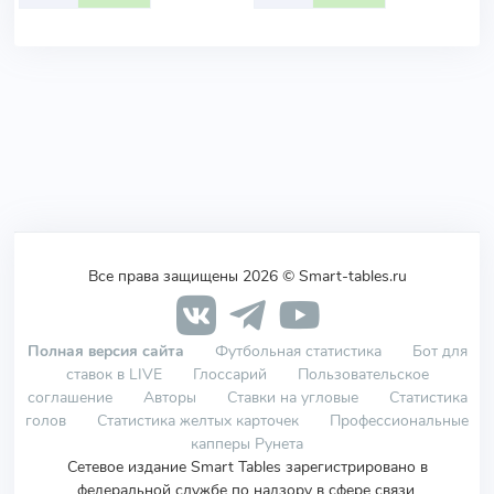
Все права защищены 2026 © Smart-tables.ru
Полная версия сайта
Футбольная статистика
Бот для
ставок в LIVE
Глоссарий
Пользовательское
соглашение
Авторы
Ставки на угловые
Статистика
голов
Статистика желтых карточек
Профессиональные
капперы Рунета
Сетевое издание Smart Tables зарегистрировано в
федеральной службе по надзору в сфере связи,