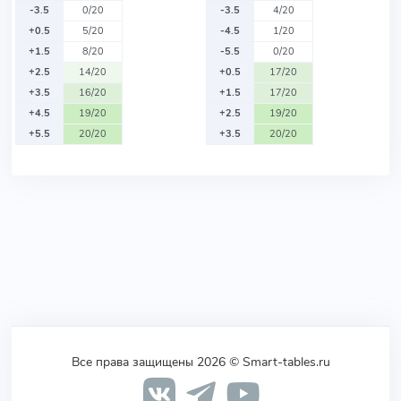
-3.5
0/20
-3.5
4/20
+0.5
5/20
-4.5
1/20
+1.5
8/20
-5.5
0/20
+2.5
14/20
+0.5
17/20
+3.5
16/20
+1.5
17/20
+4.5
19/20
+2.5
19/20
+5.5
20/20
+3.5
20/20
Все права защищены 2026 © Smart-tables.ru