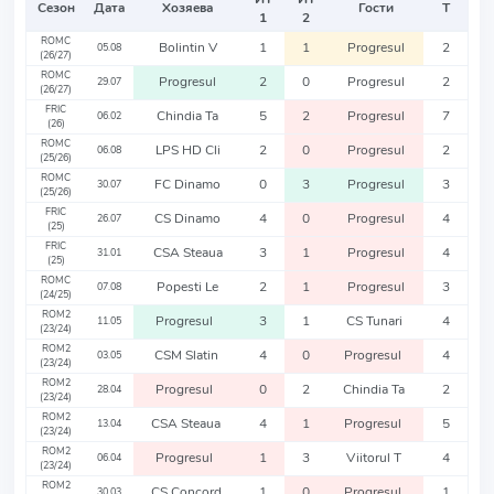
Сезон
Дата
Хозяева
Гости
Т
1
2
ROMC
Bolintin V
1
1
Progresul
2
05.08
(26/27)
ROMC
Progresul
2
0
Progresul
2
29.07
(26/27)
FRIC
Chindia Ta
5
2
Progresul
7
06.02
(26)
ROMC
LPS HD Cli
2
0
Progresul
2
06.08
(25/26)
ROMC
FC Dinamo
0
3
Progresul
3
30.07
(25/26)
FRIC
CS Dinamo
4
0
Progresul
4
26.07
(25)
FRIC
CSA Steaua
3
1
Progresul
4
31.01
(25)
ROMC
Popesti Le
2
1
Progresul
3
07.08
(24/25)
ROM2
Progresul
3
1
CS Tunari
4
11.05
(23/24)
ROM2
CSM Slatin
4
0
Progresul
4
03.05
(23/24)
ROM2
Progresul
0
2
Chindia Ta
2
28.04
(23/24)
ROM2
CSA Steaua
4
1
Progresul
5
13.04
(23/24)
ROM2
Progresul
1
3
Viitorul T
4
06.04
(23/24)
ROM2
CS Concord
1
0
Progresul
1
30.03