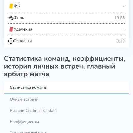
-
ЖК
19.88
Фолы
-
Удаления
0.13
Пенальти
Статистика команд, коэффициенты,
история личных встреч, главный
арбитр матча
Статистика команд
Очные встречи
Рефери Cristina Trandafir
Коэффициенты