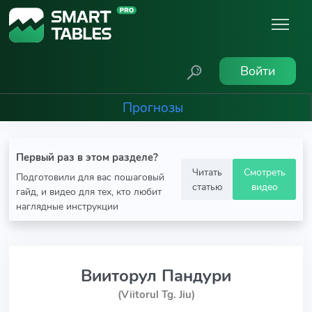
Войти
Прогнозы
Первый раз в этом разделе?
Читать
Смотреть
Подготовили для вас пошаговый
статью
видео
гайд, и видео для тех, кто любит
наглядные инструкции
Вииторул Пандури
(Viitorul Tg. Jiu)