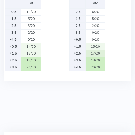
Ф
Ф2
-0.5
11/20
-0.5
6/20
-1.5
5/20
-1.5
5/20
-2.5
3/20
-2.5
2/20
-3.5
2/20
-3.5
0/20
-4.5
0/20
+0.5
9/20
+0.5
14/20
+1.5
15/20
+1.5
15/20
+2.5
17/20
+2.5
18/20
+3.5
18/20
+3.5
20/20
+4.5
20/20