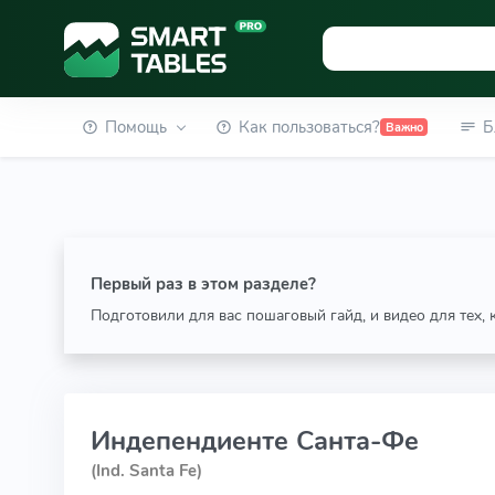
Помощь
Как пользоваться?
Б
Важно
Первый раз в этом разделе?
Подготовили для вас пошаговый гайд, и видео для тех,
Индепендиенте Санта-Фе
(Ind. Santa Fe)