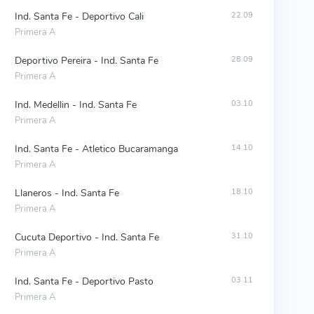
Ind. Santa Fe - Deportivo Cali
22.09
Primera A
Deportivo Pereira - Ind. Santa Fe
28.09
Primera A
Ind. Medellin - Ind. Santa Fe
03.10
Primera A
Ind. Santa Fe - Atletico Bucaramanga
14.10
Primera A
Llaneros - Ind. Santa Fe
18.10
Primera A
Cucuta Deportivo - Ind. Santa Fe
31.10
Primera A
Ind. Santa Fe - Deportivo Pasto
03.11
Primera A