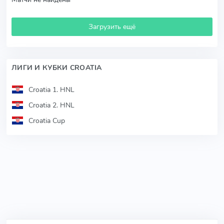
Загрузить ещё
ЛИГИ И КУБКИ CROATIA
Croatia 1. HNL
Croatia 2. HNL
Croatia Cup