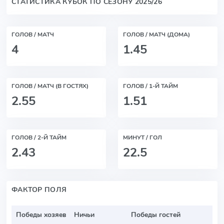
СТАТИСТИКА КУБОК ПО СЕЗОНУ 2025/26
ГОЛОВ / МАТЧ
ГОЛОВ / МАТЧ (ДОМА)
4
1.45
ГОЛОВ / МАТЧ (В ГОСТЯХ)
ГОЛОВ / 1-Й ТАЙМ
2.55
1.51
ГОЛОВ / 2-Й ТАЙМ
МИНУТ / ГОЛ
2.43
22.5
ФАКТОР ПОЛЯ
Победы хозяев
Ничьи
Победы гостей