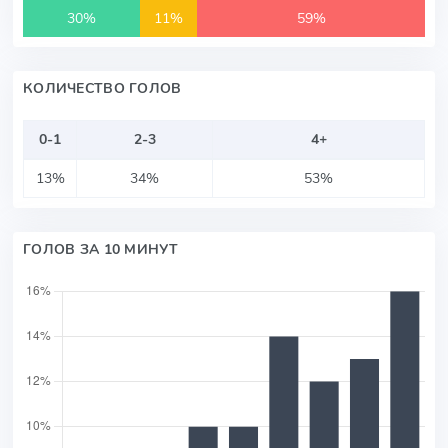
30%
11%
59%
КОЛИЧЕСТВО ГОЛОВ
0-1
2-3
4+
13%
34%
53%
ГОЛОВ ЗА 10 МИНУТ