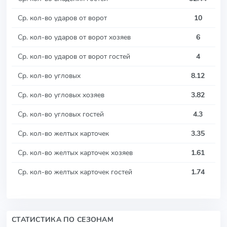
Ср. кол-во ударов от ворот
10
Ср. кол-во ударов от ворот хозяев
6
Ср. кол-во ударов от ворот гостей
4
Ср. кол-во угловых
8.12
Ср. кол-во угловых хозяев
3.82
Ср. кол-во угловых гостей
4.3
Ср. кол-во желтых карточек
3.35
Ср. кол-во желтых карточек хозяев
1.61
Ср. кол-во желтых карточек гостей
1.74
СТАТИСТИКА ПО СЕЗОНАМ