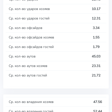
Ср. кол-во ударов хозяев
10.17
Ср. кол-во ударов гостей
12.31
Ср. кол-во офсайдов
3.34
Ср. кол-во офсайдов хозяев
1.55
Ср. кол-во офсайдов гостей
1.79
Ср. кол-во аутов
45.03
Ср. кол-во аутов хозяев
23.31
Ср. кол-во аутов гостей
21.72
Ср. кол-во владения хозяев
47.56
Ср. кол-во владения гостей
52.44