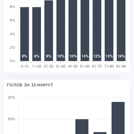
ГОЛОВ ЗА 15 МИНУТ