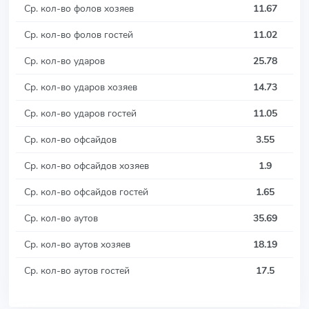
Ср. кол-во фолов хозяев
11.67
Ср. кол-во фолов гостей
11.02
Ср. кол-во ударов
25.78
Ср. кол-во ударов хозяев
14.73
Ср. кол-во ударов гостей
11.05
Ср. кол-во офсайдов
3.55
Ср. кол-во офсайдов хозяев
1.9
Ср. кол-во офсайдов гостей
1.65
Ср. кол-во аутов
35.69
Ср. кол-во аутов хозяев
18.19
Ср. кол-во аутов гостей
17.5