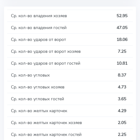
Ср. кол-во владения хозяев
52.95
Ср. кол-во владения гостей
47.05
Ср. кол-во ударов от ворот
18.06
Ср. кол-во ударов от ворот хозяев
7.25
Ср. кол-во ударов от ворот гостей
10.81
Ср. кол-во угловых
8.37
Ср. кол-во угловых хозяев
4.73
Ср. кол-во угловых гостей
3.65
Ср. кол-во желтых карточек
4.29
Ср. кол-во желтых карточек хозяев
2.05
Ср. кол-во желтых карточек гостей
2.25