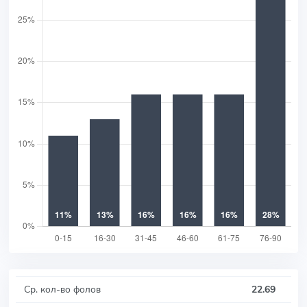
Ср. кол-во фолов
22.69