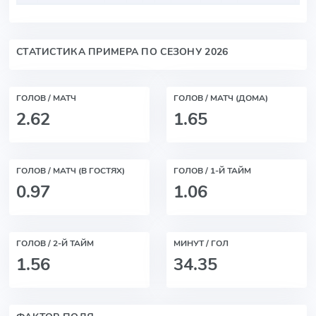
СТАТИСТИКА ПРИМЕРА ПО СЕЗОНУ 2026
ГОЛОВ / МАТЧ
ГОЛОВ / МАТЧ (ДОМА)
2.62
1.65
ГОЛОВ / МАТЧ (В ГОСТЯХ)
ГОЛОВ / 1-Й ТАЙМ
0.97
1.06
ГОЛОВ / 2-Й ТАЙМ
МИНУТ / ГОЛ
1.56
34.35