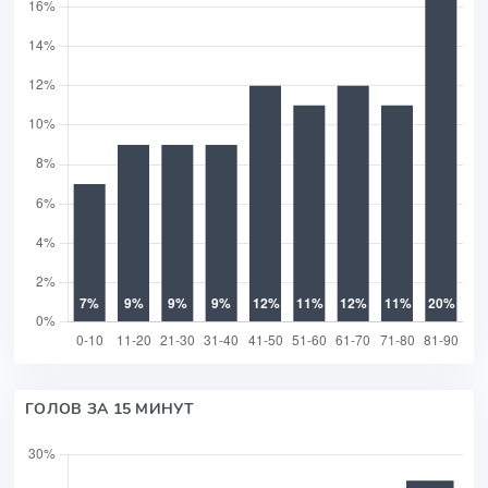
ГОЛОВ ЗА 15 МИНУТ