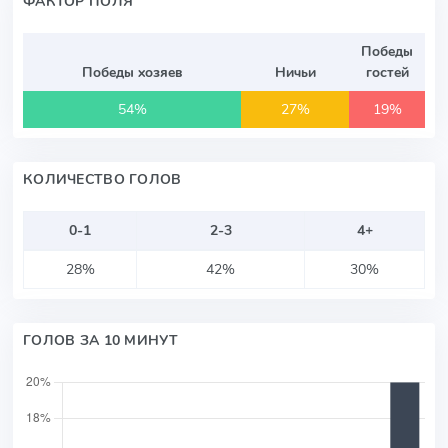
ФАКТОР ПОЛЯ
Победы
Победы хозяев
Ничьи
гостей
54%
27%
19%
КОЛИЧЕСТВО ГОЛОВ
0-1
2-3
4+
28%
42%
30%
ГОЛОВ ЗА 10 МИНУТ