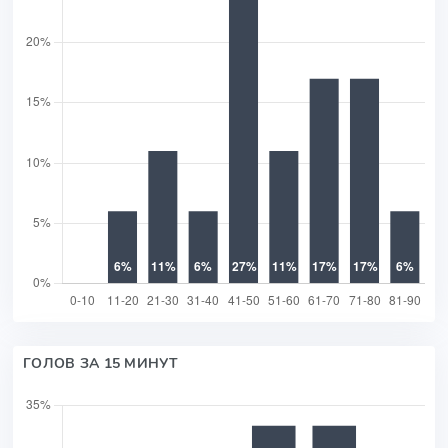
ГОЛОВ ЗА 15 МИНУТ