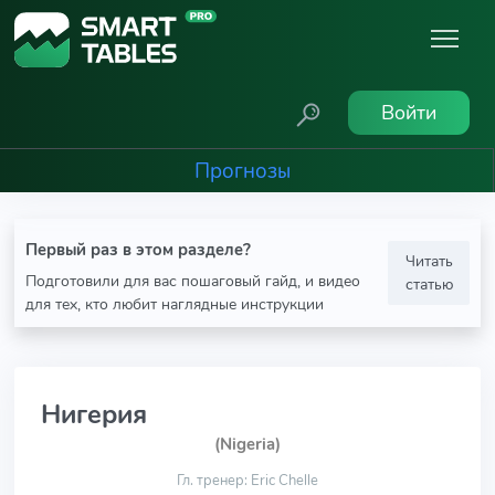
Войти
Прогнозы
Первый раз в этом разделе?
Читать
Подготовили для вас пошаговый гайд, и видео
статью
для тех, кто любит наглядные инструкции
Нигерия
(Nigeria)
Гл. тренер: Eric Chelle