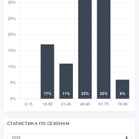
СТАТИСТИКА ПО СЕЗОНАМ