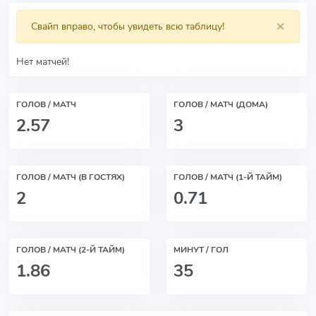
×
Свайп вправо, чтобы увидеть всю таблицу!
Нет матчей!
ГОЛОВ / МАТЧ
ГОЛОВ / МАТЧ (ДОМА)
2.57
3
ГОЛОВ / МАТЧ (В ГОСТЯХ)
ГОЛОВ / МАТЧ (1-Й ТАЙМ)
2
0.71
ГОЛОВ / МАТЧ (2-Й ТАЙМ)
МИНУТ / ГОЛ
1.86
35