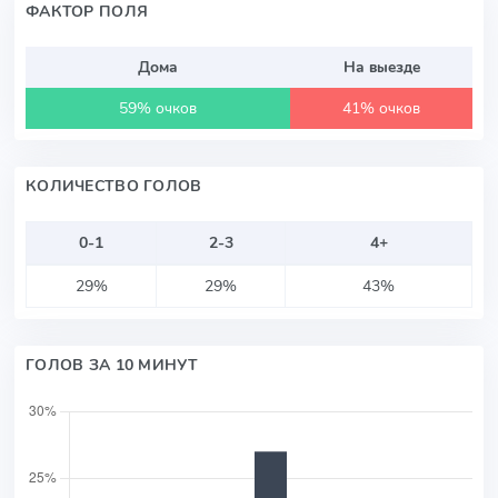
ФАКТОР ПОЛЯ
Дома
На выезде
59% очков
41% очков
КОЛИЧЕСТВО ГОЛОВ
0-1
2-3
4+
29%
29%
43%
ГОЛОВ ЗА 10 МИНУТ