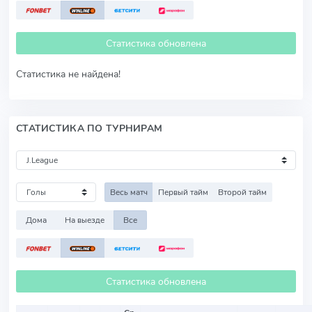
Статистика обновлена
Статистика не найдена!
СТАТИСТИКА ПО ТУРНИРАМ
Весь матч
Первый тайм
Второй тайм
Дома
На выезде
Все
Статистика обновлена