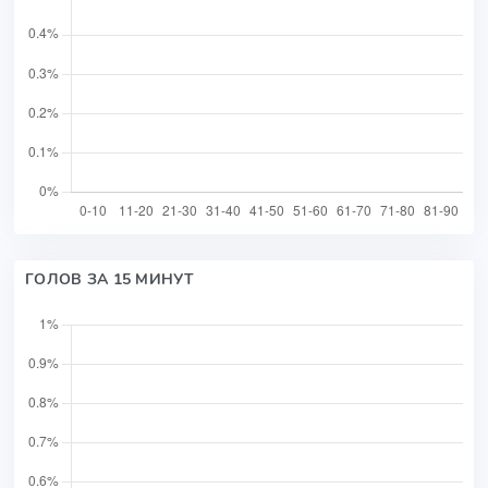
ГОЛОВ ЗА 15 МИНУТ