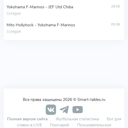
Yokohama F-Marinos - JEF Utd Chiba
28.05
J.League
Mito Hollyhock - Yokohama F-Marinos
05.06
J.League
Все права защищены 2026 © Smart-tables.ru
Полная версия сайта
Футбольная статистика
Бот для
ставок в LIVE
Глоссарий
Пользовательское