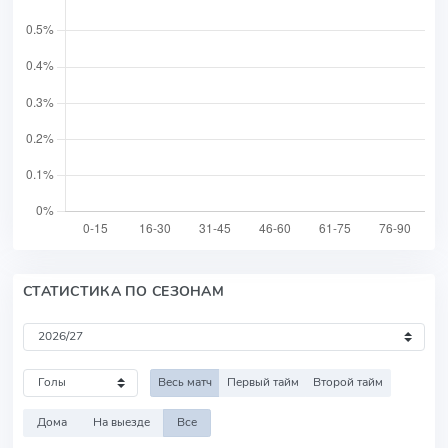
СТАТИСТИКА ПО СЕЗОНАМ
Весь матч
Первый тайм
Второй тайм
Дома
На выезде
Все