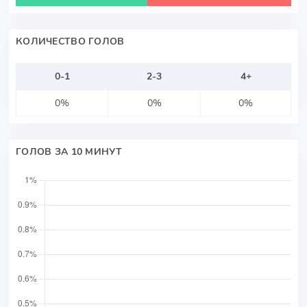
КОЛИЧЕСТВО ГОЛОВ
0-1
2-3
4+
0%
0%
0%
ГОЛОВ ЗА 10 МИНУТ