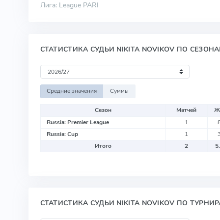
Лига: League PARI
СТАТИСТИКА СУДЬИ NIKITA NOVIKOV ПО СЕЗОН
Средние значения
Суммы
Сезон
Матчей
Ж
Russia: Premier League
1
Russia: Cup
1
Итого
2
5
СТАТИСТИКА СУДЬИ NIKITA NOVIKOV ПО ТУРНИ