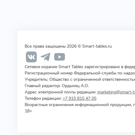
Все права защищены 2026 © Smart-tables.ru
Сетевое издание Smart Tables зарегистрировано в фед
Регистрационный номер Федеральной службы по надзор
Учредитель
:
Общество с ограниченной ответственность
Главный редактор: Ордынец А.О.
Адрес электронной почты редакции:
marketing@smart-ta
Телефон редакции:
+7 915 815 47 05
Возрастные ограничения информационной продукции, п
18+