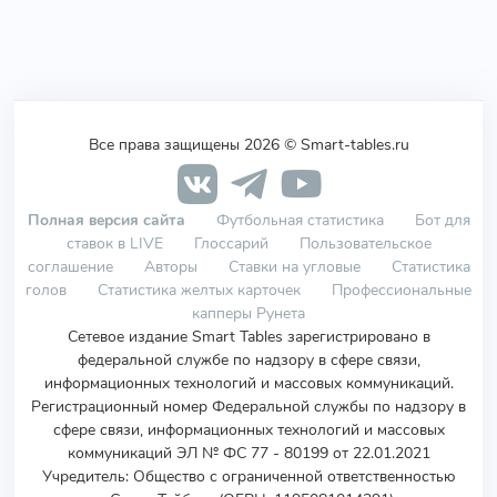
Все права защищены 2026 © Smart-tables.ru
Полная версия сайта
Футбольная статистика
Бот для
ставок в LIVE
Глоссарий
Пользовательское
соглашение
Авторы
Ставки на угловые
Статистика
голов
Статистика желтых карточек
Профессиональные
капперы Рунета
Сетевое издание Smart Tables зарегистрировано в
федеральной службе по надзору в сфере связи,
информационных технологий и массовых коммуникаций.
Регистрационный номер Федеральной службы по надзору в
сфере связи, информационных технологий и массовых
коммуникаций ЭЛ № ФС 77 - 80199 от 22.01.2021
Учредитель
:
Общество с ограниченной ответственностью