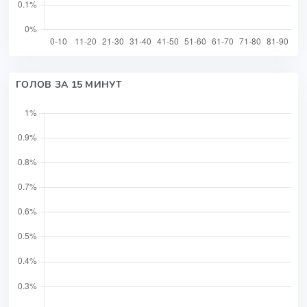
ГОЛОВ ЗА 15 МИНУТ