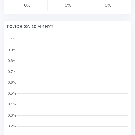
0%
0%
0%
ГОЛОВ ЗА 10 МИНУТ