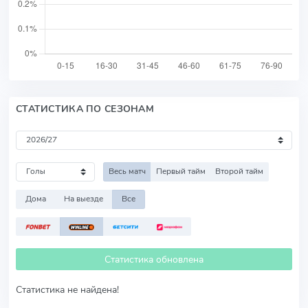
СТАТИСТИКА ПО СЕЗОНАМ
Весь матч
Первый тайм
Второй тайм
Дома
На выезде
Все
Статистика обновлена
Статистика не найдена!