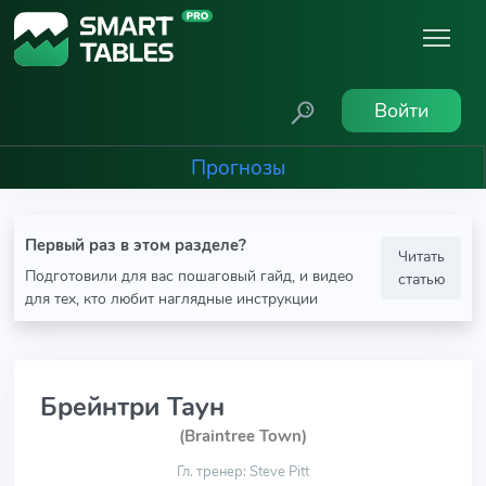
Войти
Прогнозы
Первый раз в этом разделе?
Читать
Подготовили для вас пошаговый гайд, и видео
статью
для тех, кто любит наглядные инструкции
Брейнтри Таун
(Braintree Town)
Гл. тренер: Steve Pitt