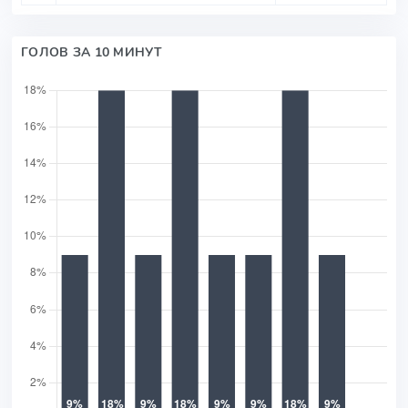
ГОЛОВ ЗА 10 МИНУТ