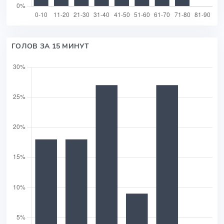
ГОЛОВ ЗА 15 МИНУТ