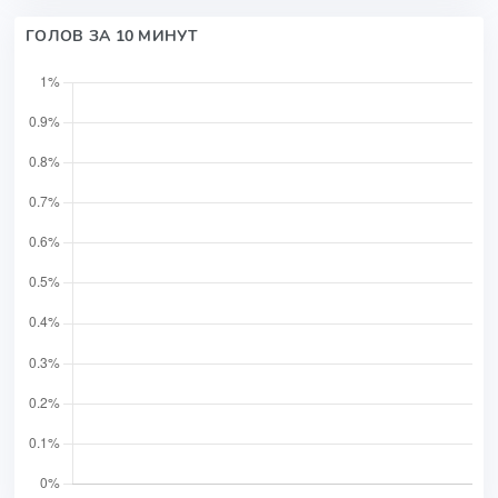
ГОЛОВ ЗА 10 МИНУТ