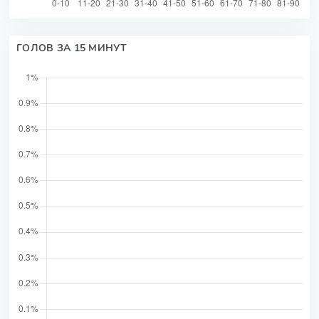
ГОЛОВ ЗА 15 МИНУТ