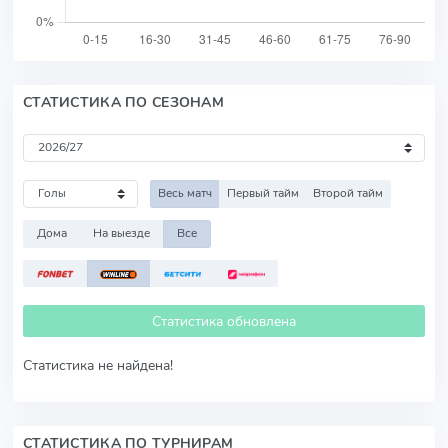
СТАТИСТИКА ПО СЕЗОНАМ
Весь матч
Первый тайм
Второй тайм
Дома
На выезде
Все
Статистика обновлена
Статистика не найдена!
СТАТИСТИКА ПО ТУРНИРАМ