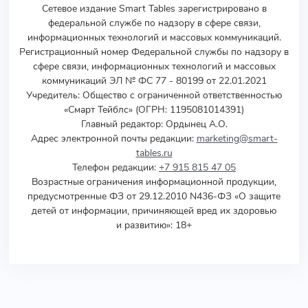
Сетевое издание Smart Tables зарегистрировано в
федеральной службе по надзору в сфере связи,
информационных технологий и массовых коммуникаций.
Регистрационный номер Федеральной службы по надзору в
сфере связи, информационных технологий и массовых
коммуникаций ЭЛ № ФС 77 - 80199 от 22.01.2021
Учредитель
:
Общество с ограниченной ответственностью
«Смарт Тейблс» (ОГРН: 1195081014391)
Главный редактор: Ордынец А.О.
Адрес электронной почты редакции:
marketing@smart-
tables.ru
Телефон редакции:
+7 915 815 47 05
Возрастные ограничения информационной продукции,
предусмотренные ФЗ от 29.12.2010 N436-ФЗ «О защите
детей от информации, причиняющей вред их здоровью
и развитию»: 18+