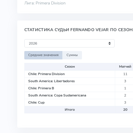
Лига: Primera Division
СТАТИСТИКА СУДЬИ FERNANDO VEJAR ПО СЕЗО
Средние значения
Суммы
Сезон
Матчей
Chile: Primera Division
11
South America: Libertadores
3
Chile: Primera B
1
South America: Copa Sudamericana
2
Chile: Cup
3
Итого
20