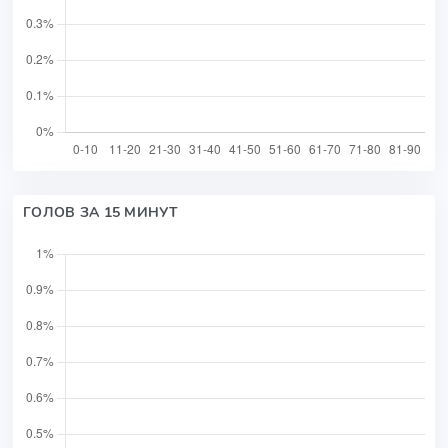
ГОЛОВ ЗА 15 МИНУТ