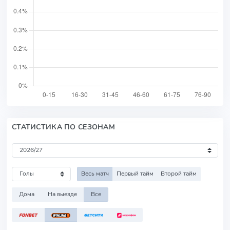
СТАТИСТИКА ПО СЕЗОНАМ
Весь матч
Первый тайм
Второй тайм
Дома
На выезде
Все