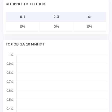
КОЛИЧЕСТВО ГОЛОВ
0-1
2-3
4+
0%
0%
0%
ГОЛОВ ЗА 10 МИНУТ