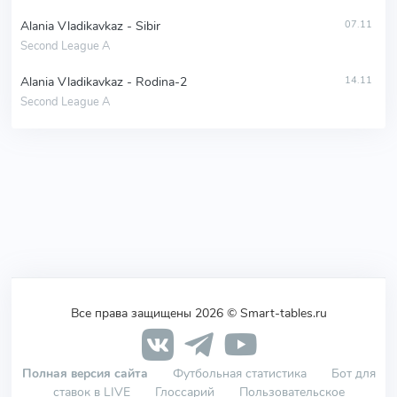
Alania Vladikavkaz - Sibir
07.11
Second League A
Alania Vladikavkaz - Rodina-2
14.11
Second League A
Все права защищены 2026 © Smart-tables.ru
Полная версия сайта
Футбольная статистика
Бот для
ставок в LIVE
Глоссарий
Пользовательское