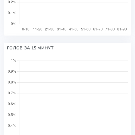
ГОЛОВ ЗА 15 МИНУТ