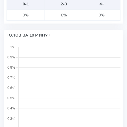
0-1
2-3
4+
0%
0%
0%
ГОЛОВ ЗА 10 МИНУТ