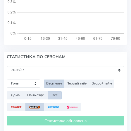
СТАТИСТИКА ПО СЕЗОНАМ
Весь матч
Первый тайм
Второй тайм
Дома
На выезде
Все
Статистика обновлена