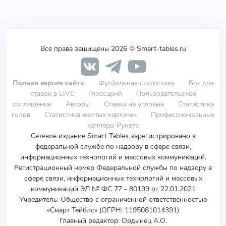
Все права защищены 2026 © Smart-tables.ru
Полная версия сайта
Футбольная статистика
Бот для
ставок в LIVE
Глоссарий
Пользовательское
соглашение
Авторы
Ставки на угловые
Статистика
голов
Статистика желтых карточек
Профессиональные
капперы Рунета
Сетевое издание Smart Tables зарегистрировано в
федеральной службе по надзору в сфере связи,
информационных технологий и массовых коммуникаций.
Регистрационный номер Федеральной службы по надзору в
сфере связи, информационных технологий и массовых
коммуникаций ЭЛ № ФС 77 - 80199 от 22.01.2021
Учредитель
:
Общество с ограниченной ответственностью
«Смарт Тейблс» (ОГРН: 1195081014391)
Главный редактор: Ордынец А.О.