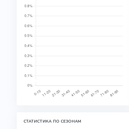
СТАТИСТИКА ПО СЕЗОНАМ