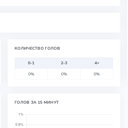
КОЛИЧЕСТВО ГОЛОВ
0-1
2-3
4+
0%
0%
0%
ГОЛОВ ЗА 15 МИНУТ