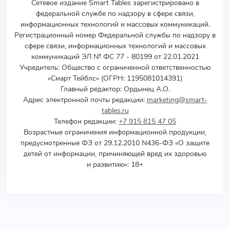
Сетевое издание Smart Tables зарегистрировано в
федеральной службе по надзору в сфере связи,
информационных технологий и массовых коммуникаций.
Регистрационный номер Федеральной службы по надзору в
сфере связи, информационных технологий и массовых
коммуникаций ЭЛ № ФС 77 - 80199 от 22.01.2021
Учредитель
:
Общество с ограниченной ответственностью
«Смарт Тейблс» (ОГРН: 1195081014391)
Главный редактор: Ордынец А.О.
Адрес электронной почты редакции:
marketing@smart-
tables.ru
Телефон редакции:
+7 915 815 47 05
Возрастные ограничения информационной продукции,
предусмотренные ФЗ от 29.12.2010 N436-ФЗ «О защите
детей от информации, причиняющей вред их здоровью
и развитию»: 18+