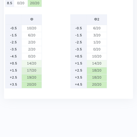
8.5
0/20
20/20
Ф
Ф2
-0.5
10/20
-0.5
6/20
-1.5
6/20
-1.5
3/20
-2.5
2/20
-2.5
1/20
-3.5
2/20
-3.5
0/20
-4.5
0/20
+0.5
10/20
+0.5
14/20
+1.5
14/20
+1.5
17/20
+2.5
18/20
+2.5
19/20
+3.5
18/20
+3.5
20/20
+4.5
20/20