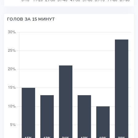
ГОЛОВ ЗА 15 МИНУТ