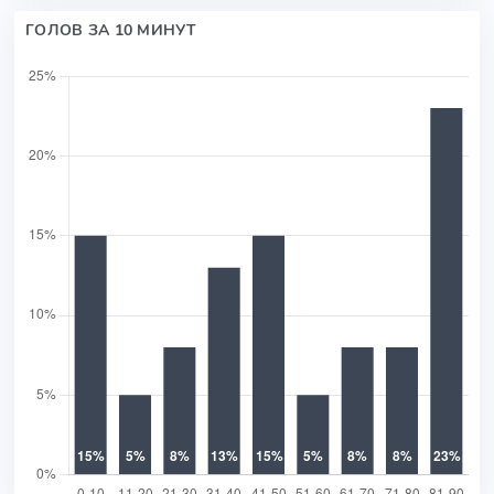
ГОЛОВ ЗА 10 МИНУТ