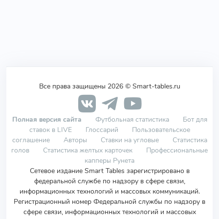
Все права защищены 2026 © Smart-tables.ru
Полная версия сайта
Футбольная статистика
Бот для
ставок в LIVE
Глоссарий
Пользовательское
соглашение
Авторы
Ставки на угловые
Статистика
голов
Статистика желтых карточек
Профессиональные
капперы Рунета
Сетевое издание Smart Tables зарегистрировано в
федеральной службе по надзору в сфере связи,
информационных технологий и массовых коммуникаций.
Регистрационный номер Федеральной службы по надзору в
сфере связи, информационных технологий и массовых