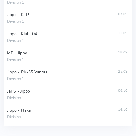
Division 1
Jippo - KTP
03.09
Division 1
Jippo - Klubi-04
11.09
Division 1
MP - Jippo
18.09
Division 1
Jippo - PK-35 Vantaa
25.09
Division 1
JaPS - Jippo
08.10
Division 1
Jippo - Haka
16.10
Division 1