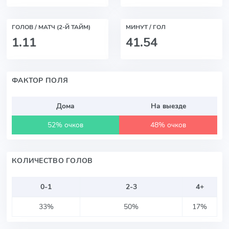
ГОЛОВ / МАТЧ (2-Й ТАЙМ)
МИНУТ / ГОЛ
1.11
41.54
ФАКТОР ПОЛЯ
Дома
На выезде
52% очков
48% очков
КОЛИЧЕСТВО ГОЛОВ
0-1
2-3
4+
33%
50%
17%