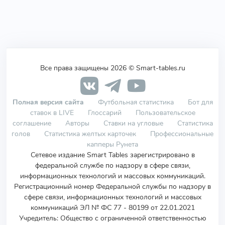
Все права защищены 2026 © Smart-tables.ru
Полная версия сайта
Футбольная статистика
Бот для
ставок в LIVE
Глоссарий
Пользовательское
соглашение
Авторы
Ставки на угловые
Статистика
голов
Статистика желтых карточек
Профессиональные
капперы Рунета
Сетевое издание Smart Tables зарегистрировано в
федеральной службе по надзору в сфере связи,
информационных технологий и массовых коммуникаций.
Регистрационный номер Федеральной службы по надзору в
сфере связи, информационных технологий и массовых
коммуникаций ЭЛ № ФС 77 - 80199 от 22.01.2021
Учредитель
:
Общество с ограниченной ответственностью