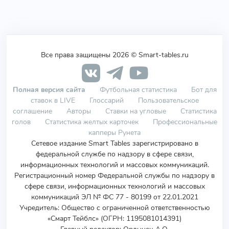
Все права защищены 2026 © Smart-tables.ru
Полная версия сайта
Футбольная статистика
Бот для
ставок в LIVE
Глоссарий
Пользовательское
соглашение
Авторы
Ставки на угловые
Статистика
голов
Статистика желтых карточек
Профессиональные
капперы Рунета
Сетевое издание Smart Tables зарегистрировано в
федеральной службе по надзору в сфере связи,
информационных технологий и массовых коммуникаций.
Регистрационный номер Федеральной службы по надзору в
сфере связи, информационных технологий и массовых
коммуникаций ЭЛ № ФС 77 - 80199 от 22.01.2021
Учредитель
:
Общество с ограниченной ответственностью
«Смарт Тейблс» (ОГРН: 1195081014391)