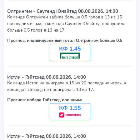
Олтрингем - Саутенд Юнайтед
08.08.2026, 14:00
Команда Олтрингем забила больше 0.5 голов в 13 из 15
последних играх, а команда Саутенд Юнайтед пропустила
больше 0.5 голов в 13 из 17.
Прогноз: индивидуальный тотал Олтрингем больше 0.5
КФ 1.45
Истли - Гэйтсхед
08.08.2026, 14:00
Команда Истли не выиграла в 15 из 20 последних играх, а
команда Гэйтсхед не проиграла в 13 из 17.
Прогноз: победа Гэйтсхед или ничья
КФ 1.55
Истли - Гэйтсхед
08.08.2026, 14:00