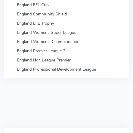
England EFL Cup
England Community Shield
England EFL Trophy
England Womens Super League
England Women's Championship
England Premier League 2
England Non League Premier
England Professional Development League