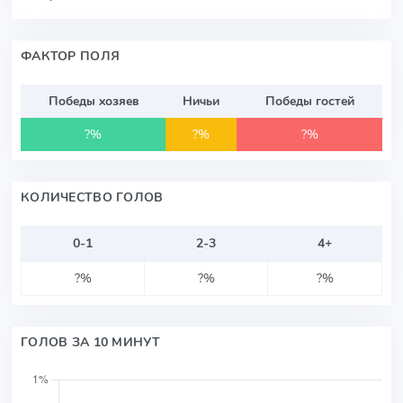
ФАКТОР ПОЛЯ
Победы хозяев
Ничьи
Победы гостей
?%
?%
?%
КОЛИЧЕСТВО ГОЛОВ
0-1
2-3
4+
?%
?%
?%
ГОЛОВ ЗА 10 МИНУТ