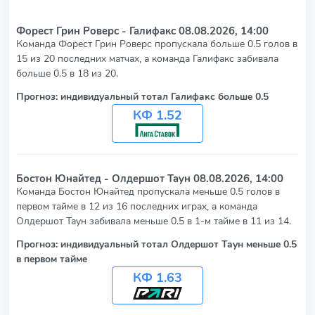
Форест Грин Роверс - Галифакс
08.08.2026, 14:00
Команда Форест Грин Роверс пропускала больше 0.5 голов в
15 из 20 последних матчах, а команда Галифакс забивала
больше 0.5 в 18 из 20.
Прогноз: индивидуальный тотал Галифакс больше 0.5
КФ 1.52
Бостон Юнайтед - Олдершот Таун
08.08.2026, 14:00
Команда Бостон Юнайтед пропускала меньше 0.5 голов в
первом тайме в 12 из 16 последних играх, а команда
Олдершот Таун забивала меньше 0.5 в 1-м тайме в 11 из 14.
Прогноз: индивидуальный тотал Олдершот Таун меньше 0.5
в первом тайме
КФ 1.63