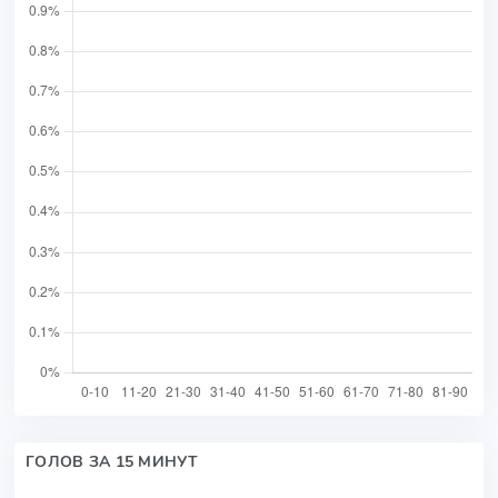
ГОЛОВ ЗА 15 МИНУТ