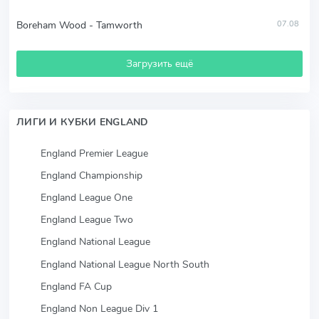
Boreham Wood - Tamworth
07.08
Загрузить ещё
ЛИГИ И КУБКИ ENGLAND
England Premier League
England Championship
England League One
England League Two
England National League
England National League North South
England FA Cup
England Non League Div 1