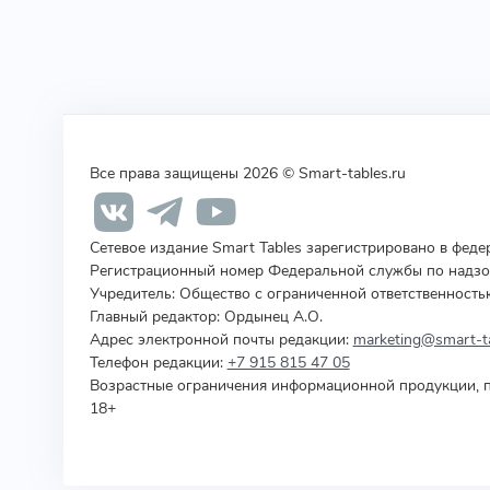
Все права защищены 2026 © Smart-tables.ru
Сетевое издание Smart Tables зарегистрировано в фед
Регистрационный номер Федеральной службы по надзор
Учредитель
:
Общество с ограниченной ответственность
Главный редактор: Ордынец А.О.
Адрес электронной почты редакции:
marketing@smart-ta
Телефон редакции:
+7 915 815 47 05
Возрастные ограничения информационной продукции, п
18+