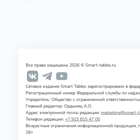
Все права защищены 2026 © Smart-tables.ru
Сетевое издание Smart Tables зарегистрировано в фед
Регистрационный номер Федеральной службы по надзор
Учредитель
:
Общество с ограниченной ответственность
Главный редактор: Ордынец А.О.
Адрес электронной почты редакции:
marketing@smart-ta
Телефон редакции:
+7 915 815 47 05
Возрастные ограничения информационной продукции, п
18+