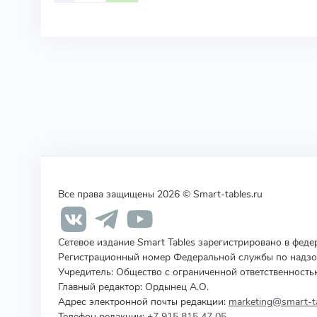
Все права защищены 2026 © Smart-tables.ru
Сетевое издание Smart Tables зарегистрировано в фед
Регистрационный номер Федеральной службы по надзор
Учредитель
:
Общество с ограниченной ответственность
Главный редактор: Ордынец А.О.
Адрес электронной почты редакции:
marketing@smart-ta
Телефон редакции:
+7 915 815 47 05