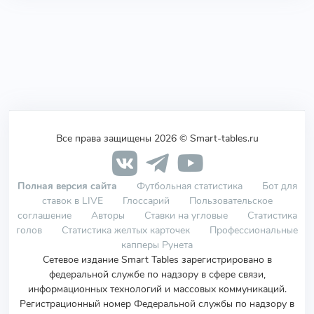
Все права защищены 2026 © Smart-tables.ru
Полная версия сайта
Футбольная статистика
Бот для
ставок в LIVE
Глоссарий
Пользовательское
соглашение
Авторы
Ставки на угловые
Статистика
голов
Статистика желтых карточек
Профессиональные
капперы Рунета
Сетевое издание Smart Tables зарегистрировано в
федеральной службе по надзору в сфере связи,
информационных технологий и массовых коммуникаций.
Регистрационный номер Федеральной службы по надзору в