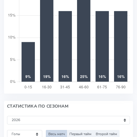
СТАТИСТИКА ПО СЕЗОНАМ
Весь матч
Первый тайм
Второй тайм