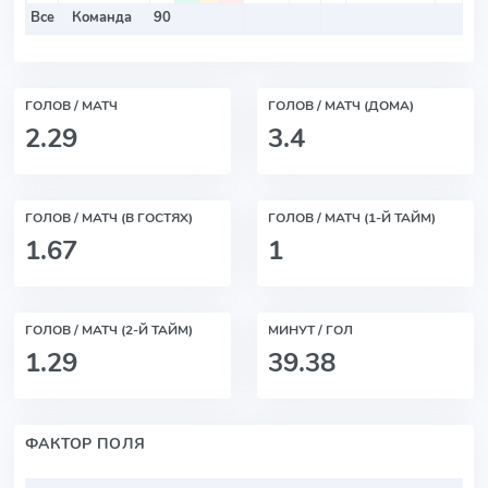
Все
Команда
90
2
ГОЛОВ / МАТЧ
ГОЛОВ / МАТЧ (ДОМА)
2.29
3.4
ГОЛОВ / МАТЧ (В ГОСТЯХ)
ГОЛОВ / МАТЧ (1-Й ТАЙМ)
1.67
1
ГОЛОВ / МАТЧ (2-Й ТАЙМ)
МИНУТ / ГОЛ
1.29
39.38
ФАКТОР ПОЛЯ