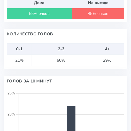
Дома
На выезде
55% очков
45% очков
КОЛИЧЕСТВО ГОЛОВ
0-1
2-3
4+
21%
50%
29%
ГОЛОВ ЗА 10 МИНУТ