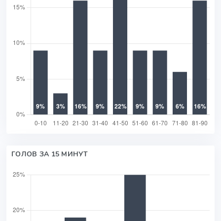
ГОЛОВ ЗА 15 МИНУТ