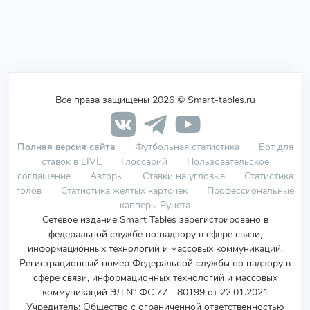
Все права защищены 2026 © Smart-tables.ru
Полная версия сайта
Футбольная статистика
Бот для
ставок в LIVE
Глоссарий
Пользовательское
соглашение
Авторы
Ставки на угловые
Статистика
голов
Статистика желтых карточек
Профессиональные
капперы Рунета
Сетевое издание Smart Tables зарегистрировано в
федеральной службе по надзору в сфере связи,
информационных технологий и массовых коммуникаций.
Регистрационный номер Федеральной службы по надзору в
сфере связи, информационных технологий и массовых
коммуникаций ЭЛ № ФС 77 - 80199 от 22.01.2021
Учредитель
:
Общество с ограниченной ответственностью