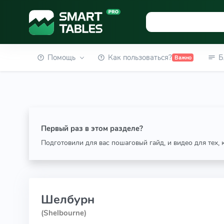
Помощь
Как пользоваться?
Б
Важно
Первый раз в этом разделе?
Подготовили для вас пошаговый гайд, и видео для тех,
Шелбурн
(Shelbourne)