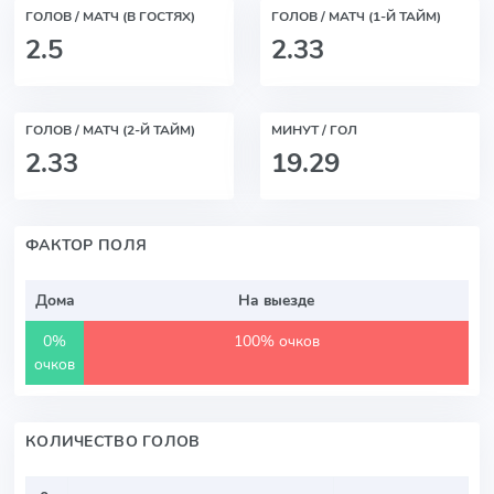
ГОЛОВ / МАТЧ (В ГОСТЯХ)
ГОЛОВ / МАТЧ (1-Й ТАЙМ)
2.5
2.33
ГОЛОВ / МАТЧ (2-Й ТАЙМ)
МИНУТ / ГОЛ
2.33
19.29
ФАКТОР ПОЛЯ
Дома
На выезде
0%
100% очков
очков
КОЛИЧЕСТВО ГОЛОВ