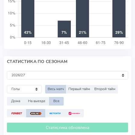
СТАТИСТИКА ПО СЕЗОНАМ
Весь матч
Первый тайм
Второй тайм
Дома
На выезде
Все
Статистика обновлена