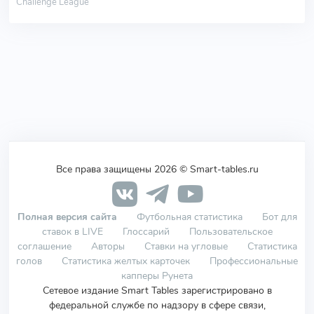
Challenge League
Все права защищены 2026 © Smart-tables.ru
Полная версия сайта
Футбольная статистика
Бот для
ставок в LIVE
Глоссарий
Пользовательское
соглашение
Авторы
Ставки на угловые
Статистика
голов
Статистика желтых карточек
Профессиональные
капперы Рунета
Сетевое издание Smart Tables зарегистрировано в
федеральной службе по надзору в сфере связи,