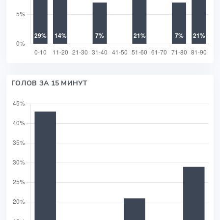
ГОЛОВ ЗА 15 МИНУТ