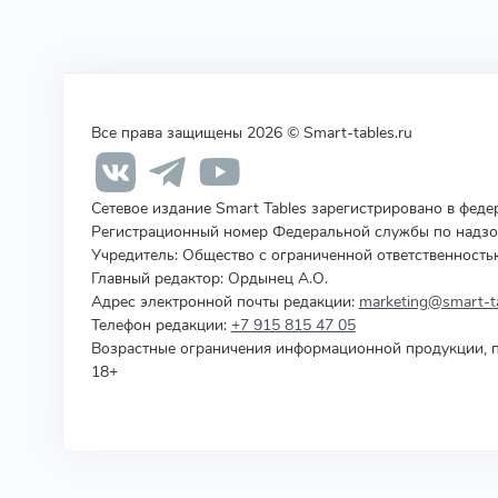
Все права защищены 2026 © Smart-tables.ru
Сетевое издание Smart Tables зарегистрировано в фед
Регистрационный номер Федеральной службы по надзор
Учредитель
:
Общество с ограниченной ответственность
Главный редактор: Ордынец А.О.
Адрес электронной почты редакции:
marketing@smart-ta
Телефон редакции:
+7 915 815 47 05
Возрастные ограничения информационной продукции, п
18+