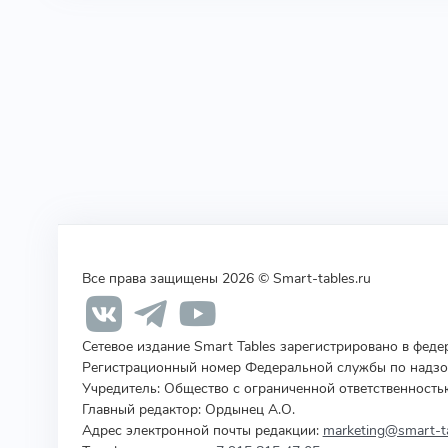
Все права защищены 2026 © Smart-tables.ru
Сетевое издание Smart Tables зарегистрировано в фед
Регистрационный номер Федеральной службы по надзор
Учредитель
:
Общество с ограниченной ответственность
Главный редактор: Ордынец А.О.
Адрес электронной почты редакции:
marketing@smart-ta