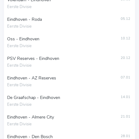
Eerste Divisie
Eindhoven - Roda
05.12
Eerste Divisie
Oss - Eindhoven
10.12
Eerste Divisie
PSV Reserves - Eindhoven
20.12
Eerste Divisie
Eindhoven - AZ Reserves
07.01
Eerste Divisie
De Graafschap - Eindhoven
14.01
Eerste Divisie
Eindhoven - Almere City
21.01
Eerste Divisie
Eindhoven - Den Bosch
28.01