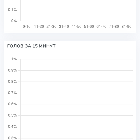
ГОЛОВ ЗА 15 МИНУТ