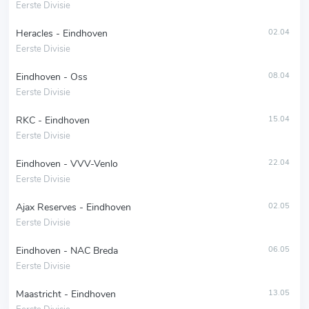
Eerste Divisie
Heracles - Eindhoven
02.04
Eerste Divisie
Eindhoven - Oss
08.04
Eerste Divisie
RKC - Eindhoven
15.04
Eerste Divisie
Eindhoven - VVV-Venlo
22.04
Eerste Divisie
Ajax Reserves - Eindhoven
02.05
Eerste Divisie
Eindhoven - NAC Breda
06.05
Eerste Divisie
Maastricht - Eindhoven
13.05