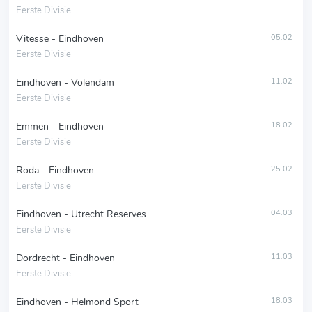
Eerste Divisie
Vitesse - Eindhoven
05.02
Eerste Divisie
Eindhoven - Volendam
11.02
Eerste Divisie
Emmen - Eindhoven
18.02
Eerste Divisie
Roda - Eindhoven
25.02
Eerste Divisie
Eindhoven - Utrecht Reserves
04.03
Eerste Divisie
Dordrecht - Eindhoven
11.03
Eerste Divisie
Eindhoven - Helmond Sport
18.03