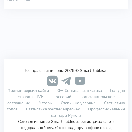
Eerste Divisie
Все права защищены 2026 © Smart-tables.ru
Полная версия сайта
Футбольная статистика
Бот для
ставок в LIVE
Глоссарий
Пользовательское
соглашение
Авторы
Ставки на угловые
Статистика
голов
Статистика желтых карточек
Профессиональные
капперы Рунета
Сетевое издание Smart Tables зарегистрировано в
федеральной службе по надзору в сфере связи,