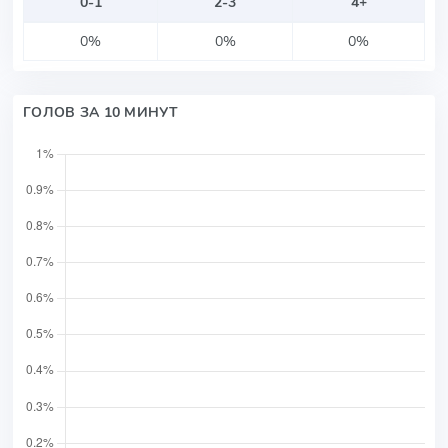
0-1
2-3
4+
0%
0%
0%
ГОЛОВ ЗА 10 МИНУТ